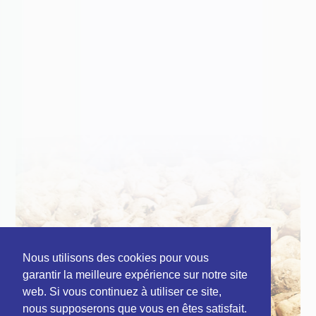
Nous utilisons des cookies pour vous
garantir la meilleure expérience sur notre site
web. Si vous continuez à utiliser ce site,
nous supposerons que vous en êtes satisfait.