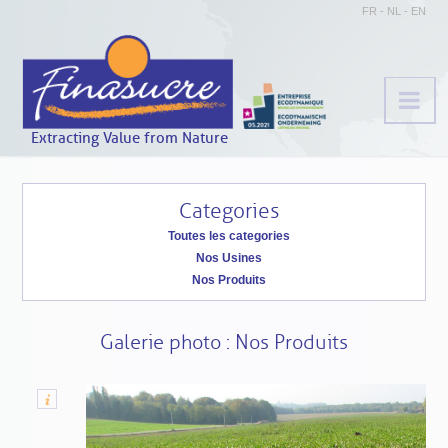
FR
-
NL
-
EN
Extracting Value from Nature
Categories
Toutes les categories
Nos Usines
Nos Produits
Galerie photo : Nos Produits